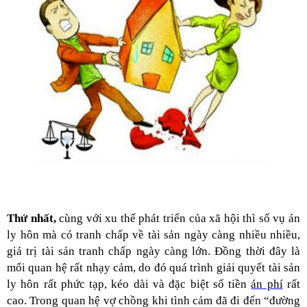
Thứ nhất,
cùng với xu thế phát triển của xã hội thì số vụ án
ly hôn mà có tranh chấp về tài sản ngày càng nhiều nhiều,
giá trị tài sản tranh chấp ngày càng lớn. Đồng thời đây là
mối quan hệ rất nhạy cảm, do đó quá trình giải quyết tài sản
ly hôn rất phức tạp, kéo dài và đặc biệt số tiền
án phí
rất
cao. Trong quan hệ vợ chồng khi tình cảm đã đi đến “đường