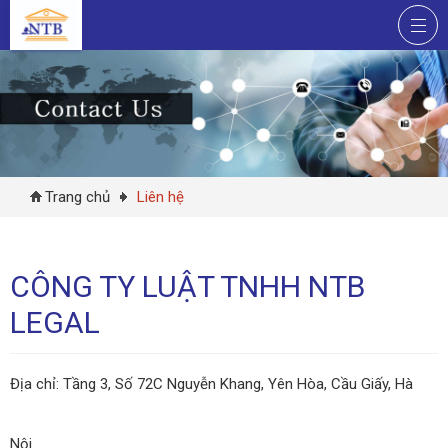
Trang chủ
Liên hệ
CÔNG TY LUẬT TNHH NTB
LEGAL
Địa chỉ: Tầng 3, Số 72C Nguyễn Khang, Yên Hòa, Cầu Giấy, Hà
Nội