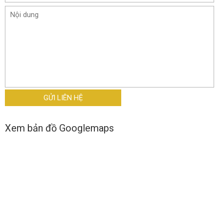
Xem bản đồ Googlemaps