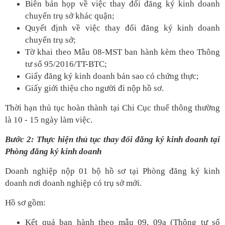
Biên bản họp về việc thay đổi đăng ký kinh doanh
chuyển trụ sở khác quận;
Quyết định về việc thay đổi đăng ký kinh doanh
chuyển trụ sở;
Tờ khai theo Mẫu 08-MST ban hành kèm theo Thông
tư số 95/2016/TT-BTC;
Giấy đăng ký kinh doanh bản sao có chứng thực;
Giấy giới thiệu cho người đi nộp hồ sơ.
Thời hạn thủ tục hoàn thành tại Chi Cục thuế thông thường
là 10 - 15 ngày làm việc.
Bước 2: Thực hiện thủ tục thay đổi đăng ký kinh doanh tại
Phòng đăng ký kinh doanh
Doanh nghiệp nộp 01 bộ hồ sơ tại Phòng đăng ký kinh
doanh nơi doanh nghiệp có trụ sở mới.
Hồ sơ gồm:
Kết quả ban hành theo mẫu 09, 09a (Thông tư số