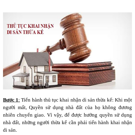
Bước 1
:
Tiến hành thủ tục khai nhận di sản thừa kế: Khi một
người mất, Quyền sử dụng nhà đất của họ không đương
nhiên chuyển giao. Vì vậy, để được hưởng quyền sử dụng
nhà đất, những người thừa kế cần phải tiến hành khai nhận
di sản.