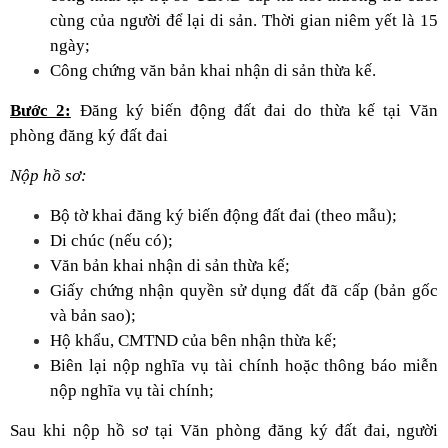
cùng của người để lại di sản. Thời gian niêm yết là 15
ngày;
Công chứng văn bản khai nhận di sản thừa kế.
Bước 2:
Đăng ký biến động đất đai do thừa kế tại Văn
phòng đăng ký đất đai
Nộp hồ sơ:
Bộ tờ khai đăng ký biến động đất đai (theo mẫu);
Di chúc (nếu có);
Văn bản khai nhận di sản thừa kế;
Giấy chứng nhận quyền sử dụng đất đã cấp (bản gốc
và bản sao);
Hộ khẩu, CMTND của bên nhận thừa kế;
Biên lại nộp nghĩa vụ tài chính hoặc thông báo miễn
nộp nghĩa vụ tài chính;
Sau khi nộp hồ sơ tại Văn phòng đăng ký đất đai, người